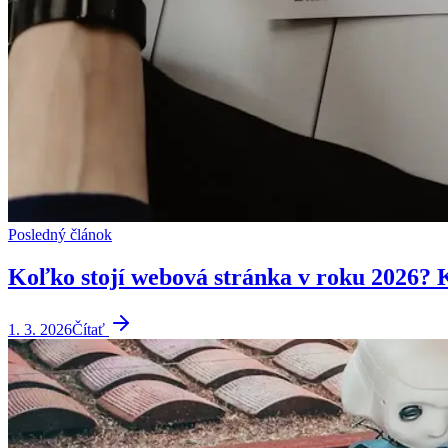
Posledný článok
Koľko stojí webová stránka v roku 2026?
1. 3. 2026
Čítať