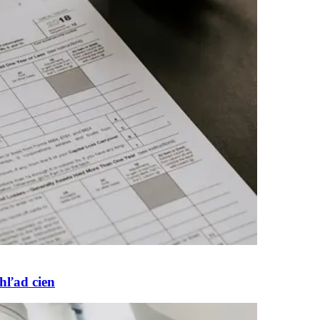
hľad cien