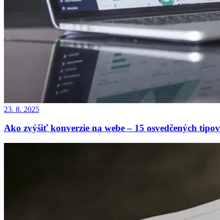
23. 8. 2025
Ako zvýšiť konverzie na webe – 15 osvedčených tipov