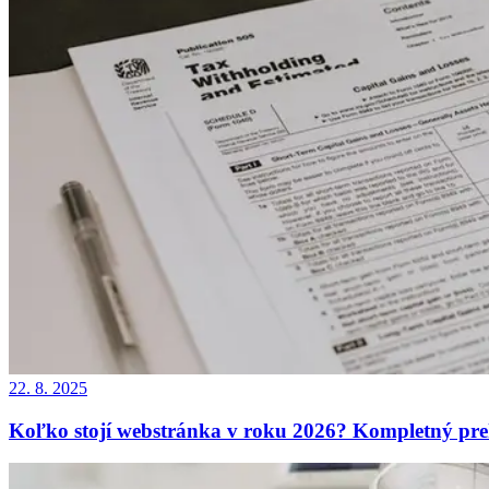
22. 8. 2025
Koľko stojí webstránka v roku 2026? Kompletný pre