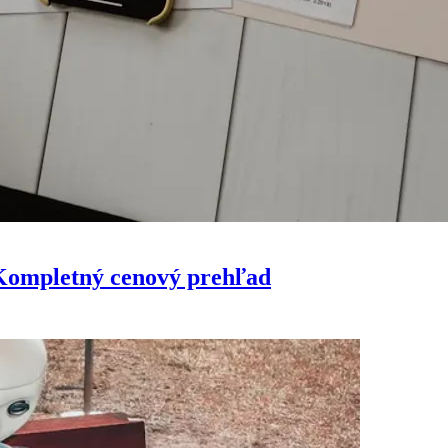
 Kompletný cenový prehľad