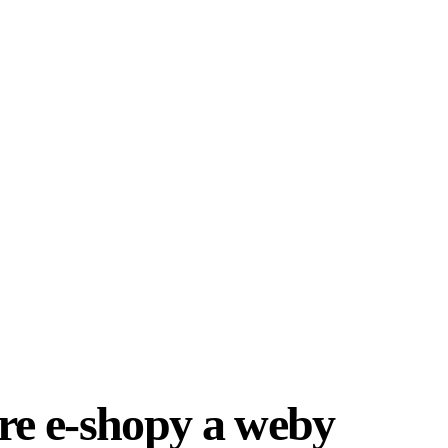
re e-shopy a weby