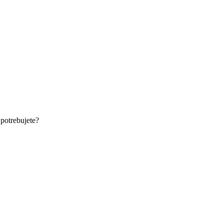
 potrebujete?